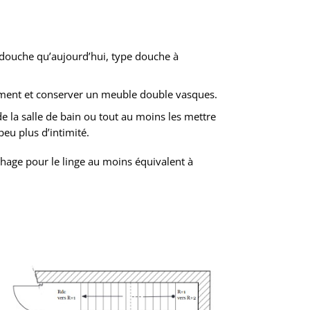
douche qu’aujourd’hui, type douche à
ement et conserver un meuble double vasques.
 de la salle de bain ou tout au moins les mettre
peu plus d’intimité.
hage pour le linge au moins équivalent à