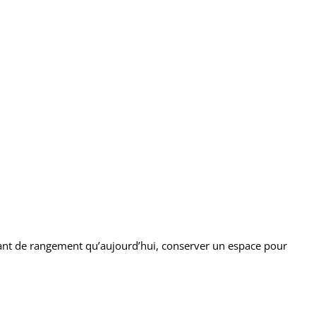
 autant de rangement qu’aujourd’hui, conserver un espace pour