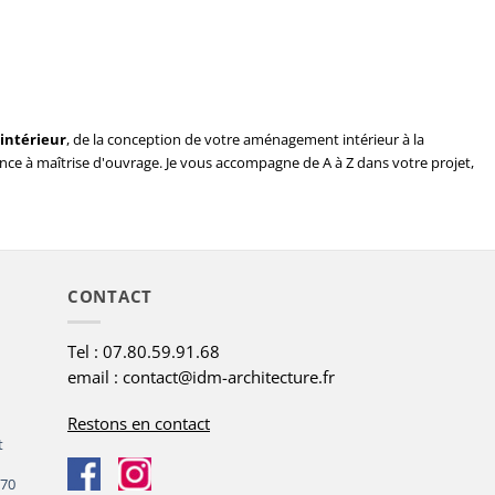
intérieur
, de la conception de votre aménagement intérieur à la
tance à maîtrise d'ouvrage. Je vous accompagne de A à Z dans votre projet,
CONTACT
Tel : 07.80.59.91.68
email : contact@idm-architecture.fr
Restons en contact
t
 70