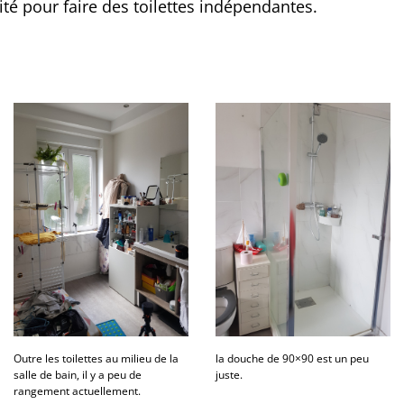
ité pour faire des toilettes indépendantes.
Outre les toilettes au milieu de la
la douche de 90×90 est un peu
salle de bain, il y a peu de
juste.
rangement actuellement.