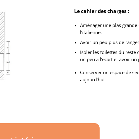
Le cahier des charges :
Aménager une plas grande 
l’italienne.
Avoir un peu plus de rang
Isoler les toilettes du reste
un peu à l’écart et avoir un 
Conserver un espace de séc
aujourd’hui.