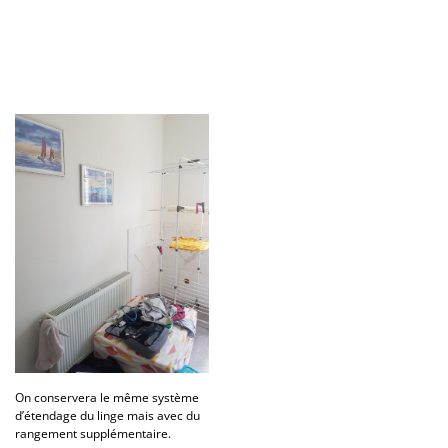
On conservera le même système
d’étendage du linge mais avec du
rangement supplémentaire.