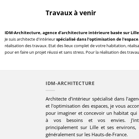
Travaux à venir
IDM-Architecture, agence d'architecture intérieure basée sur Lille
Je suis architecte d'intérieur
spécialisé dans l'optimisation de l'espace
réalisation des travaux. Etat des lieux complet de votre habitation, réal
pour en faire un projet réussi et sans stress. Pour la réalisation des trava
IDM-ARCHITECTURE
Architecte d'intérieur spécialisé dans l'ag
et l'optimisation des espaces, je vous acc
pour imaginer et concevoir un habitat qui
à vos besoins et vos envies. J'inte
principalement sur Lille et ses environs, 
généralement sur les Hauts-de-France.