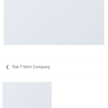
Flat T-Shirt Company