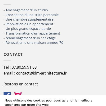
-
Aménagement d'un studio
-
Conception d'une suite parentale
-
Une chambre supplémentaire
-
Rénovation d'un appartement
-
Un plus grand espace de vie
-
Transformation d'un appartement
-
réaménagement d'un 1er étage
-
Rénovation d'une maison années 70
CONTACT
Tel : 07.80.59.91.68
email : contact@idm-architecture.fr
Restons en contact
Nous utilisons des cookies pour vous garantir la meilleure
expérience sur notre site web.