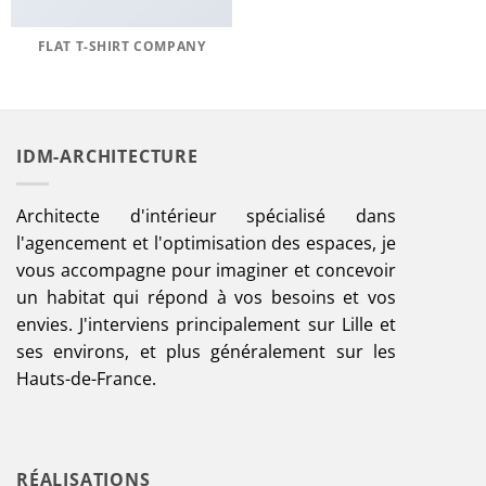
FLAT T-SHIRT COMPANY
IDM-ARCHITECTURE
Architecte d'intérieur spécialisé dans
l'agencement et l'optimisation des espaces, je
vous accompagne pour imaginer et concevoir
un habitat qui répond à vos besoins et vos
envies. J'interviens principalement sur Lille et
ses environs, et plus généralement sur les
Hauts-de-France.
RÉALISATIONS